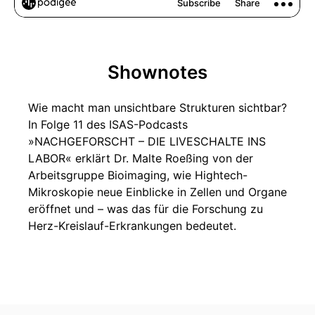
Shownotes
Wie macht man unsichtbare Strukturen sichtbar?
In Folge 11 des ISAS-Podcasts
»NACHGEFORSCHT – DIE LIVESCHALTE INS
LABOR« erklärt Dr. Malte Roeßing von der
Arbeitsgruppe Bioimaging, wie Hightech-
Mikroskopie neue Einblicke in Zellen und Organe
eröffnet und – was das für die Forschung zu
Herz-Kreislauf-Erkrankungen bedeutet.