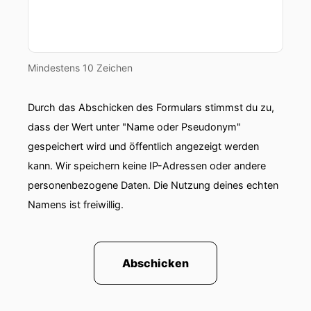
Mindestens 10 Zeichen
Durch das Abschicken des Formulars stimmst du zu,
dass der Wert unter "Name oder Pseudonym"
gespeichert wird und öffentlich angezeigt werden
kann. Wir speichern keine IP-Adressen oder andere
personenbezogene Daten. Die Nutzung deines echten
Namens ist freiwillig.
Abschicken