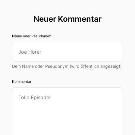
Neuer Kommentar
Name oder Pseudonym
Dein Name oder Pseudonym (wird öffentlich angezeigt)
Kommentar