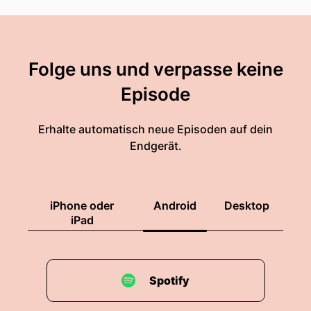
Folge uns und verpasse keine
Episode
Erhalte automatisch neue Episoden auf dein
Endgerät.
iPhone oder
Android
Desktop
iPad
Spotify